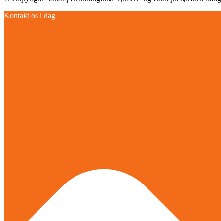
Kontakt os i dag